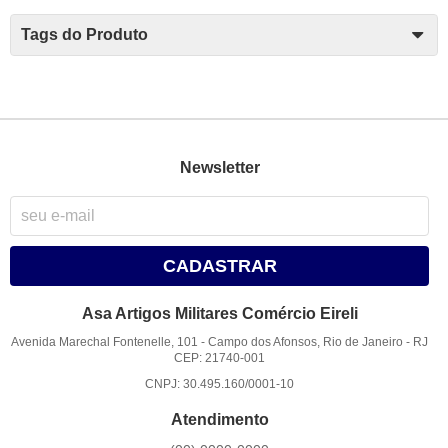
Tags do Produto
Newsletter
CADASTRAR
Asa Artigos Militares Comércio Eireli
Avenida Marechal Fontenelle, 101
-
Campo dos Afonsos, Rio de Janeiro
-
RJ
CEP: 21740-001
CNPJ: 30.495.160/0001-10
Atendimento