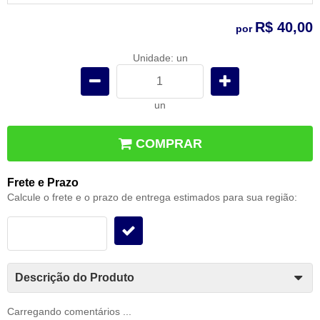
R$ 40,00
por
Unidade: un
un
COMPRAR
Frete e Prazo
Calcule o frete e o prazo de entrega estimados para sua região:
Descrição do Produto
Carregando comentários ...