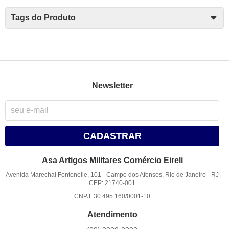
Tags do Produto
Newsletter
CADASTRAR
Asa Artigos Militares Comércio Eireli
Avenida Marechal Fontenelle, 101
-
Campo dos Afonsos, Rio de Janeiro
-
RJ
CEP: 21740-001
CNPJ: 30.495.160/0001-10
Atendimento