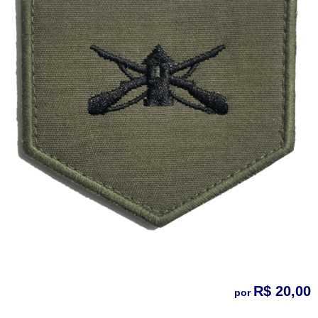
R$ 20,00
por