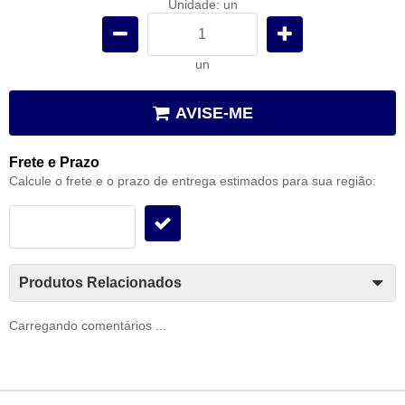
Unidade: un
un
AVISE-ME
Frete e Prazo
Calcule o frete e o prazo de entrega estimados para sua região:
Produtos Relacionados
Carregando comentários ...