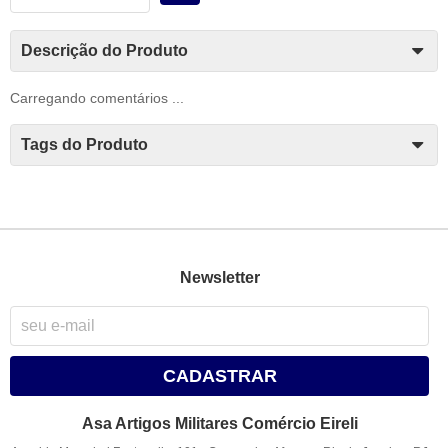
Descrição do Produto
Carregando comentários ...
Tags do Produto
Newsletter
CADASTRAR
Asa Artigos Militares Comércio Eireli