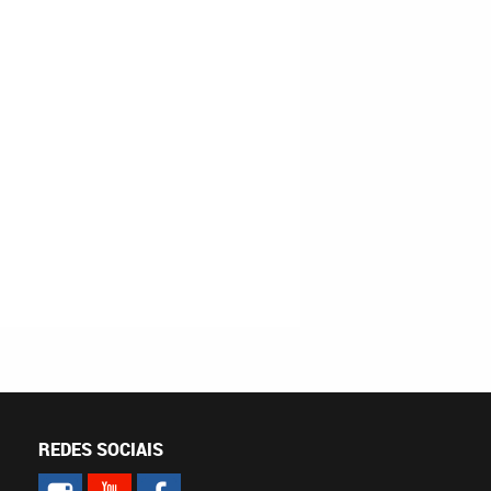
REDES SOCIAIS