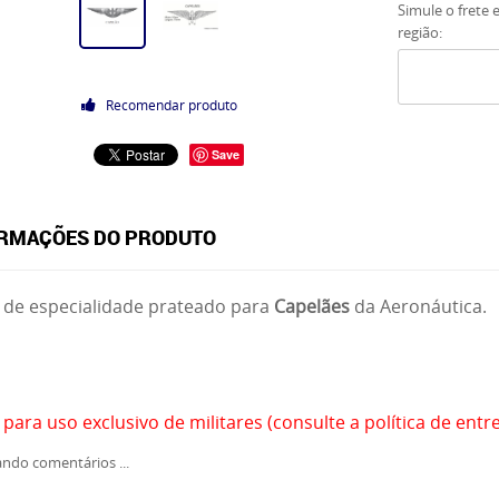
Simule o frete 
região:
Recomendar produto
Save
RMAÇÕES DO PRODUTO
 de especialidade prateado para
Capelães
da Aeronáutica.
 para uso exclusivo de militares (consulte a política de entr
ndo comentários ...