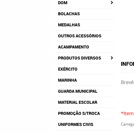
DOM
BOLACHAS
MEDALHAS
OUTROS ACESSÓRIOS
ACAMPAMENTO
PRODUTOS DIVERSOS
INFO
EXÉRCITO
MARINHA
Brevê
GUARDA MUNICIPAL
MATERIAL ESCOLAR
*Item
PROMOÇÃO S/TROCA
UNIFORMES CIVIS
Carrega