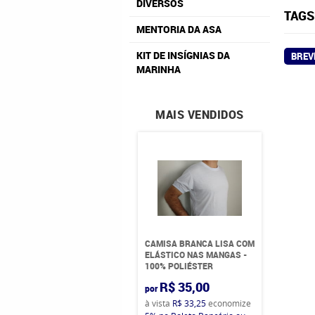
DIVERSOS
TAGS
MENTORIA DA ASA
KIT DE INSÍGNIAS DA
BREV
MARINHA
MAIS VENDIDOS
CAMISA BRANCA LISA COM
ELÁSTICO NAS MANGAS -
100% POLIÉSTER
R$ 35,00
por
à vista
R$ 33,25
economize