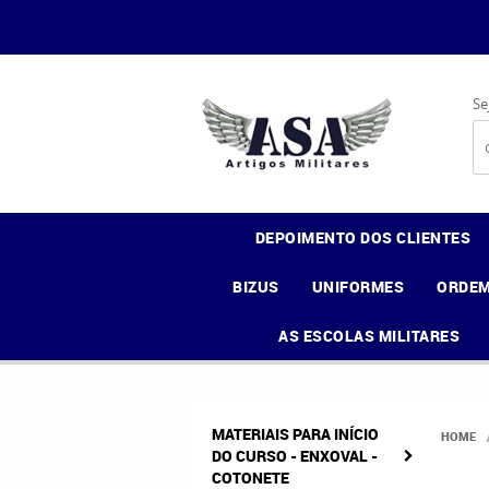
Se
DEPOIMENTO DOS CLIENTES
BIZUS
UNIFORMES
ORDEM
AS ESCOLAS MILITARES
MATERIAIS PARA INÍCIO
HOME
DO CURSO - ENXOVAL -
COTONETE