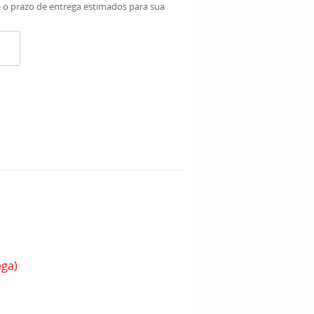
e o prazo de entrega estimados para sua
ega)