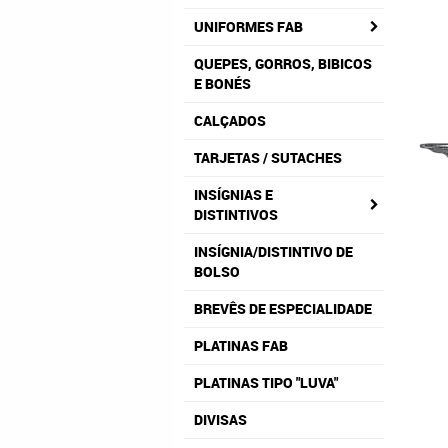
UNIFORMES FAB
QUEPES, GORROS, BIBICOS
E BONÉS
CALÇADOS
TARJETAS / SUTACHES
INSÍGNIAS E
DISTINTIVOS
INSÍGNIA/DISTINTIVO DE
BOLSO
BREVÊS DE ESPECIALIDADE
PLATINAS FAB
PLATINAS TIPO "LUVA"
DIVISAS