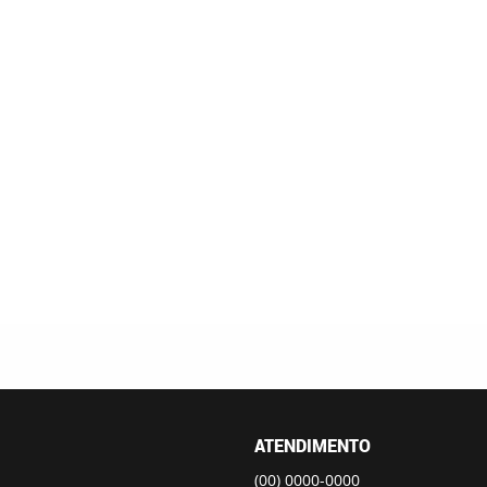
ATENDIMENTO
(00)
0000-0000