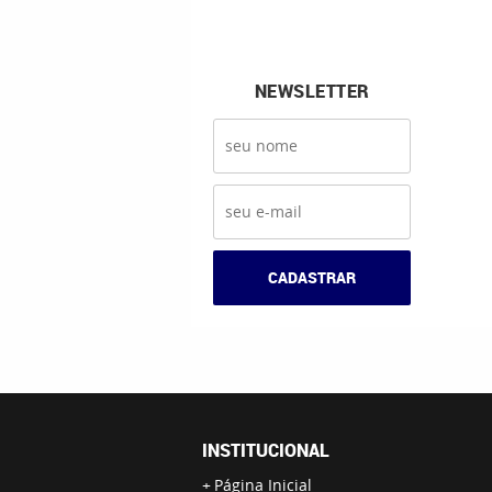
NEWSLETTER
CADASTRAR
INSTITUCIONAL
Página Inicial