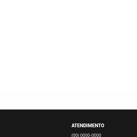
ATENDIMENTO
(00)
0000-0000