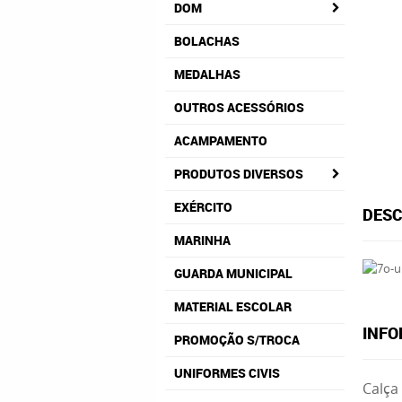
DOM
BOLACHAS
MEDALHAS
OUTROS ACESSÓRIOS
ACAMPAMENTO
PRODUTOS DIVERSOS
EXÉRCITO
DESC
MARINHA
GUARDA MUNICIPAL
MATERIAL ESCOLAR
INFO
PROMOÇÃO S/TROCA
UNIFORMES CIVIS
Calça