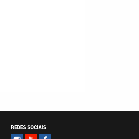
REDES SOCIAIS