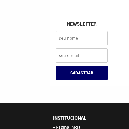
NEWSLETTER
CADASTRAR
INSTITUCIONAL
Página Inicial