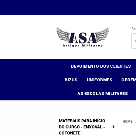
Se
DEPOIMENTO DOS CLIENTES
BIZUS
UNIFORMES
ORDEM
AS ESCOLAS MILITARES
MATERIAIS PARA INÍCIO
HOME
DO CURSO - ENXOVAL -
COTONETE