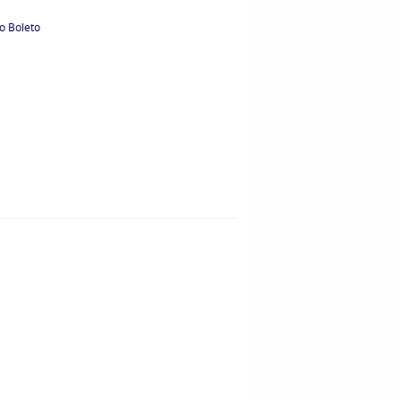
o Boleto