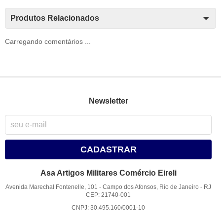
Produtos Relacionados
Carregando comentários ...
Newsletter
CADASTRAR
Asa Artigos Militares Comércio Eireli
Avenida Marechal Fontenelle, 101
-
Campo dos Afonsos, Rio de Janeiro
-
RJ
CEP: 21740-001
CNPJ: 30.495.160/0001-10