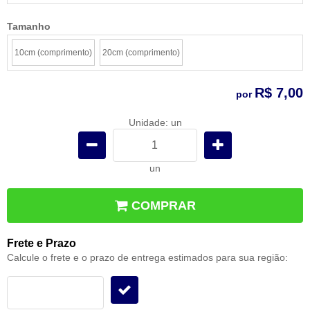
Tamanho
10cm (comprimento)
20cm (comprimento)
R$ 7,00
por
Unidade: un
un
COMPRAR
Frete e Prazo
Calcule o frete e o prazo de entrega estimados para sua região: