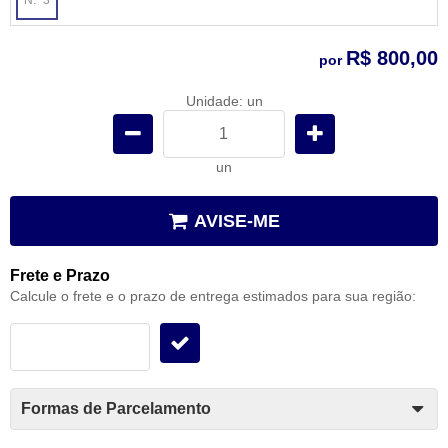
x
R$ 800,00
por
Unidade: un
un
AVISE-ME
Frete e Prazo
Calcule o frete e o prazo de entrega estimados para sua região:
Formas de Parcelamento