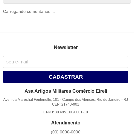
Carregando comentários ...
Newsletter
CADASTRAR
Asa Artigos Militares Comércio Eireli
Avenida Marechal Fontenelle, 101
-
Campo dos Afonsos, Rio de Janeiro
-
RJ
CEP: 21740-001
CNPJ: 30.495.160/0001-10
Atendimento
(00)
0000-0000