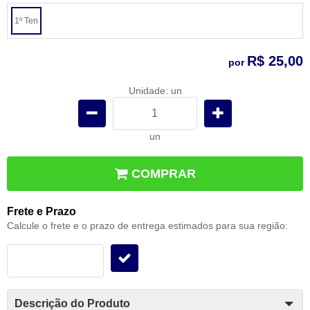
1º Ten
R$ 25,00
por
Unidade: un
un
COMPRAR
Frete e Prazo
Calcule o frete e o prazo de entrega estimados para sua região:
Descrição do Produto