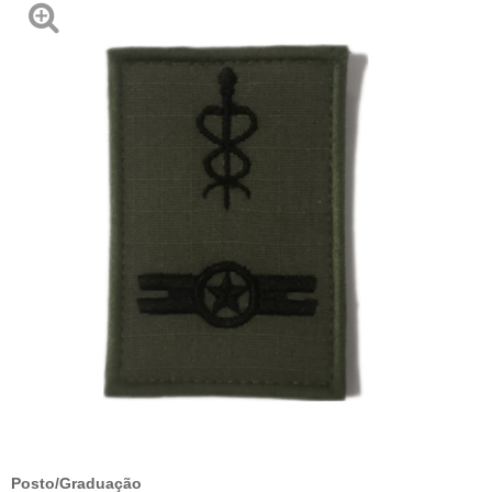
Posto/Graduação