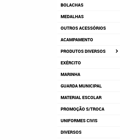
BOLACHAS
MEDALHAS
OUTROS ACESSÓRIOS
ACAMPAMENTO
PRODUTOS DIVERSOS
EXÉRCITO
MARINHA
GUARDA MUNICIPAL
MATERIAL ESCOLAR
PROMOÇÃO S/TROCA
UNIFORMES CIVIS
DIVERSOS