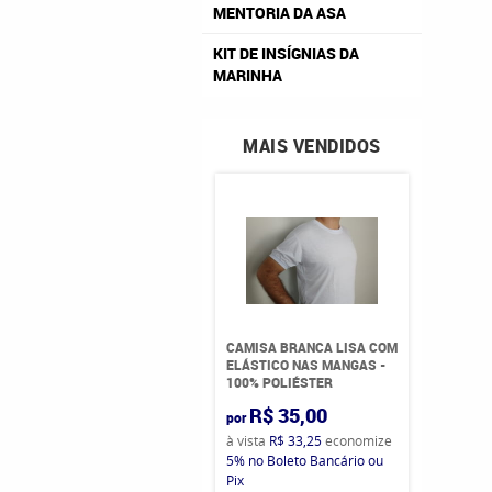
MENTORIA DA ASA
KIT DE INSÍGNIAS DA
MARINHA
MAIS VENDIDOS
CAMISA BRANCA LISA COM
ELÁSTICO NAS MANGAS -
100% POLIÉSTER
R$ 35,00
por
à vista
R$ 33,25
economize
5%
no Boleto Bancário ou
Pix