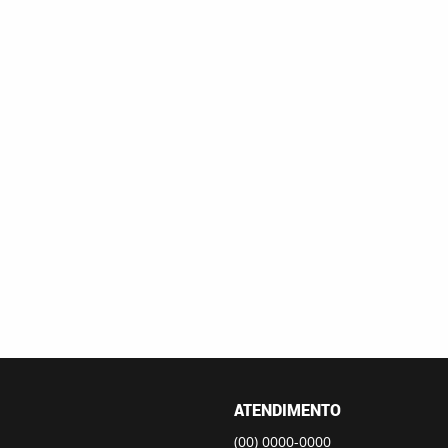
ATENDIMENTO
(00)
0000-0000