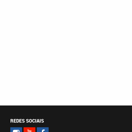
REDES SOCIAIS