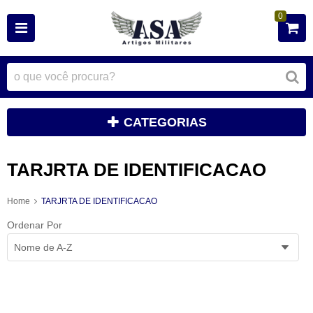
0
CATEGORIAS
TARJRTA DE IDENTIFICACAO
Home
TARJRTA DE IDENTIFICACAO
Ordenar Por
Nome de A-Z