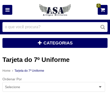
0
CATEGORIAS
Tarjeta do 7º Uniforme
Home
Tarjeta do 7º Uniforme
Ordenar Por
Selecione