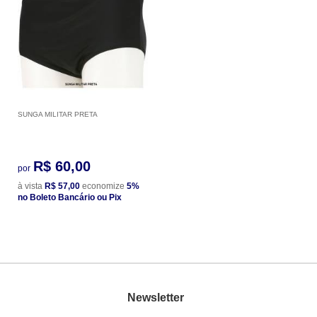
SUNGA MILITAR PRETA
R$ 60,00
por
à vista
R$ 57,00
economize
5%
no Boleto Bancário ou Pix
Newsletter