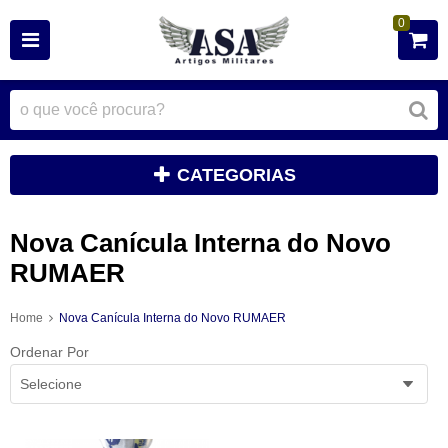
0
CATEGORIAS
Nova Canícula Interna do Novo
RUMAER
Home
Nova Canícula Interna do Novo RUMAER
Ordenar Por
Selecione