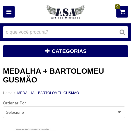
0
CATEGORIAS
MEDALHA + BARTOLOMEU
GUSMÃO
Home
MEDALHA + BARTOLOMEU GUSMÃO
Ordenar Por
Selecione