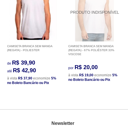
CAMISETA BRANCA SEM MANGA
CAMISETA BRANCA SEM MANGA
(REGATA) - POLIESTER
(REGATA) - 67% POLIÉSTER 33%
VISCOSE
R$ 39,90
de
R$ 20,00
por
R$ 42,90
até
à vista
R$ 19,00
economize
5%
à vista
R$ 37,90
economize
5%
no Boleto Bancário ou Pix
no Boleto Bancário ou Pix
Newsletter