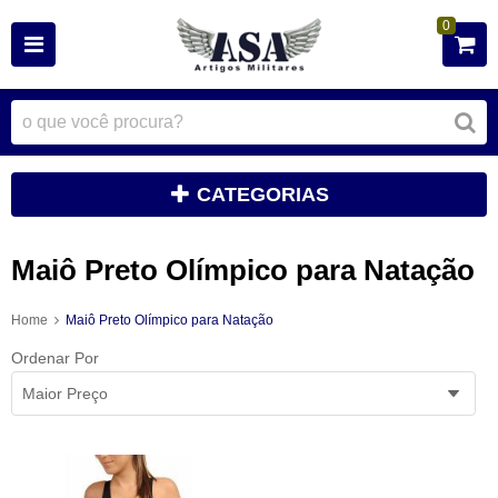
0
CATEGORIAS
Maiô Preto Olímpico para Natação
Home
Maiô Preto Olímpico para Natação
Ordenar Por
Maior Preço