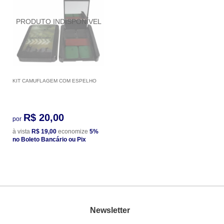
KIT CAMUFLAGEM COM ESPELHO
R$ 20,00
por
à vista
R$ 19,00
economize
5%
no Boleto Bancário ou Pix
Newsletter