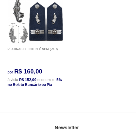
PLATINAS DE INTENDÊNCIA (PAR)
R$ 160,00
por
à vista
R$ 152,00
economize
5%
no Boleto Bancário ou Pix
Newsletter