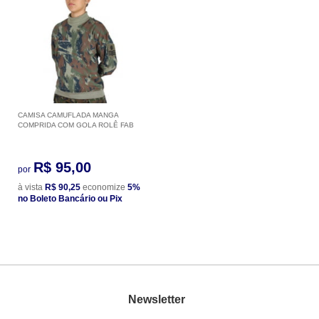
CAMISA CAMUFLADA MANGA
COMPRIDA COM GOLA ROLÊ FAB
R$ 95,00
por
à vista
R$ 90,25
economize
5%
no Boleto Bancário ou Pix
Newsletter