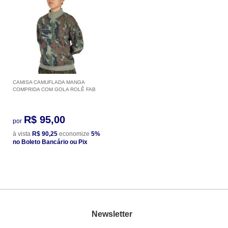
CAMISA CAMUFLADA MANGA
COMPRIDA COM GOLA ROLÊ FAB
R$ 95,00
por
à vista
R$ 90,25
economize
5%
no Boleto Bancário ou Pix
Newsletter