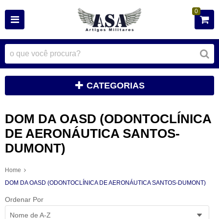
0
CATEGORIAS
DOM DA OASD (ODONTOCLÍNICA
DE AERONÁUTICA SANTOS-
DUMONT)
Home
DOM DA OASD (ODONTOCLÍNICA DE AERONÁUTICA SANTOS-DUMONT)
Ordenar Por
Nome de A-Z