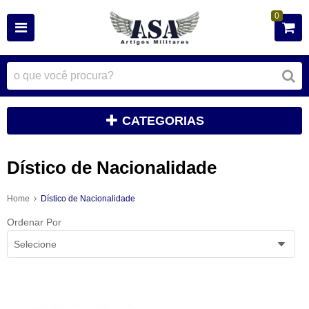
0
CATEGORIAS
Dístico de Nacionalidade
Home
Dístico de Nacionalidade
Ordenar Por
Selecione