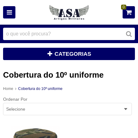
0
CATEGORIAS
Cobertura do 10º uniforme
Home
Cobertura do 10º uniforme
Ordenar Por
Selecione