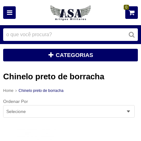
0
CATEGORIAS
Chinelo preto de borracha
Home
Chinelo preto de borracha
Ordenar Por
Selecione