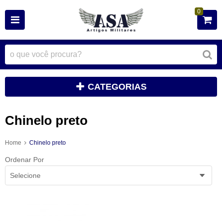
0
CATEGORIAS
Chinelo preto
Home
Chinelo preto
Ordenar Por
Selecione