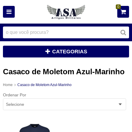
0
CATEGORIAS
Casaco de Moletom Azul-Marinho
Home
Casaco de Moletom Azul-Marinho
Ordenar Por
Selecione