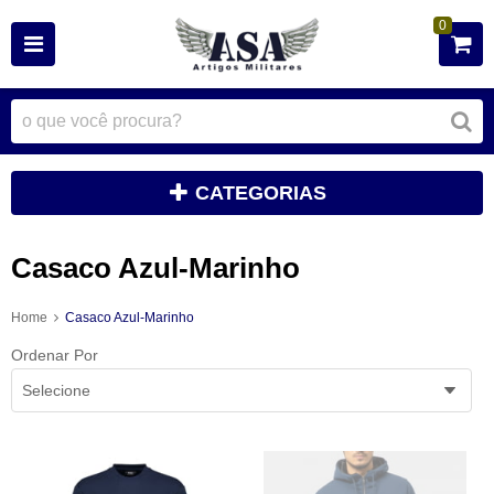
0
CATEGORIAS
Casaco Azul-Marinho
Home
Casaco Azul-Marinho
Ordenar Por
Selecione