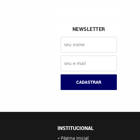
NEWSLETTER
CADASTRAR
INSTITUCIONAL
Página Inicial