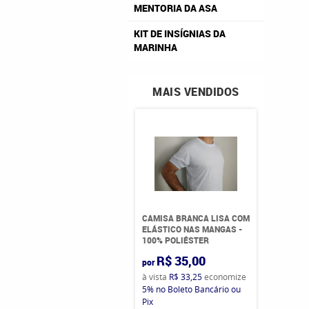
MENTORIA DA ASA
KIT DE INSÍGNIAS DA
MARINHA
MAIS VENDIDOS
CAMISA BRANCA LISA COM
ELÁSTICO NAS MANGAS -
100% POLIÉSTER
R$ 35,00
por
à vista
R$ 33,25
economize
5%
no Boleto Bancário ou
Pix