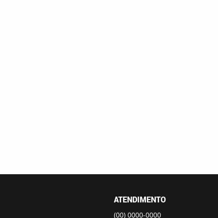
ATENDIMENTO
(00)
0000-0000