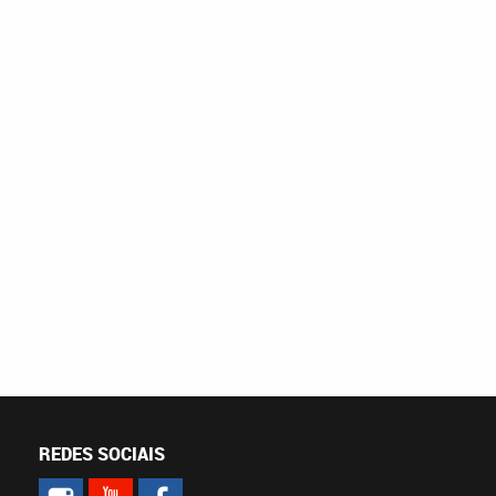
REDES SOCIAIS