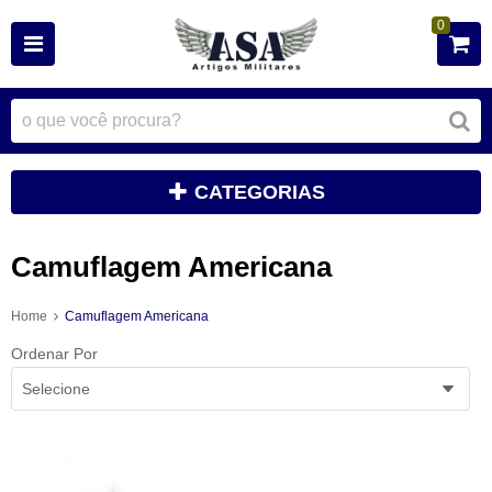
0
CATEGORIAS
Camuflagem Americana
Home
Camuflagem Americana
Ordenar Por
Selecione