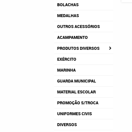
BOLACHAS
MEDALHAS
OUTROS ACESSÓRIOS
ACAMPAMENTO
PRODUTOS DIVERSOS
EXÉRCITO
MARINHA
GUARDA MUNICIPAL
MATERIAL ESCOLAR
PROMOÇÃO S/TROCA
UNIFORMES CIVIS
DIVERSOS