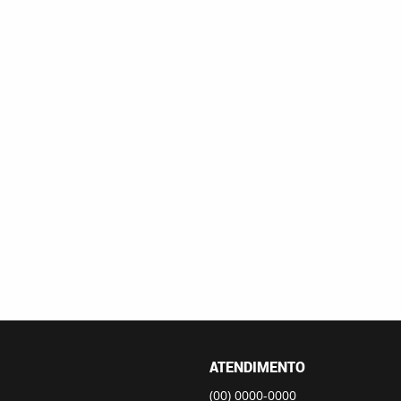
ATENDIMENTO
(00)
0000-0000