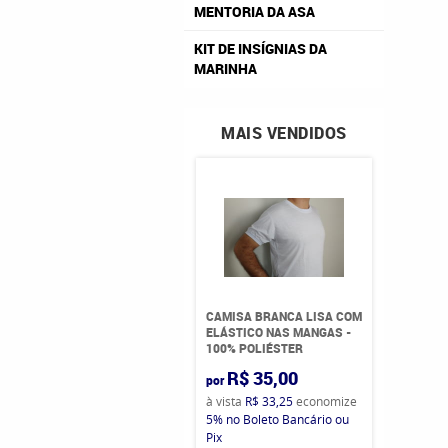
MENTORIA DA ASA
KIT DE INSÍGNIAS DA
MARINHA
MAIS VENDIDOS
CAMISA BRANCA LISA COM
ELÁSTICO NAS MANGAS -
100% POLIÉSTER
R$ 35,00
por
à vista
R$ 33,25
economize
5%
no Boleto Bancário ou
Pix