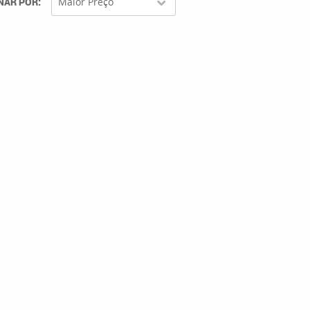
NAR POR
Maior Preço