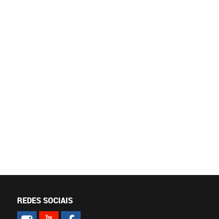
REDES SOCIAIS