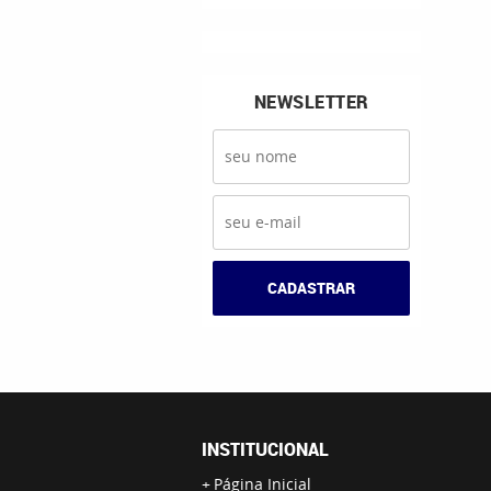
NEWSLETTER
CADASTRAR
INSTITUCIONAL
Página Inicial