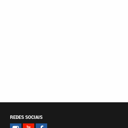
REDES SOCIAIS