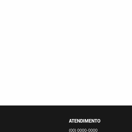
ATENDIMENTO
(00)
0000-0000