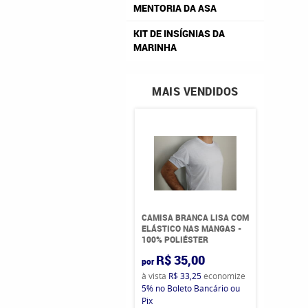
MENTORIA DA ASA
KIT DE INSÍGNIAS DA
MARINHA
MAIS VENDIDOS
CAMISA BRANCA LISA COM
ELÁSTICO NAS MANGAS -
100% POLIÉSTER
R$ 35,00
por
à vista
R$ 33,25
economize
5%
no Boleto Bancário ou
Pix