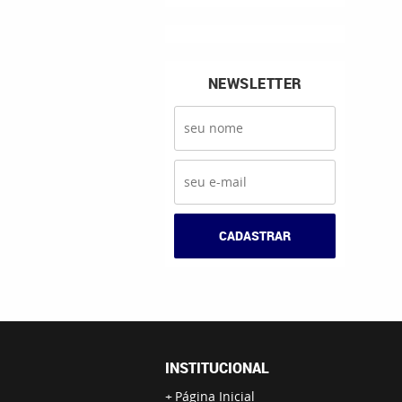
NEWSLETTER
CADASTRAR
INSTITUCIONAL
Página Inicial