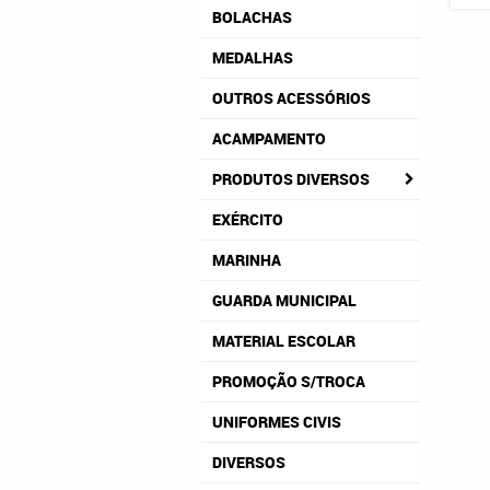
BOLACHAS
MEDALHAS
OUTROS ACESSÓRIOS
ACAMPAMENTO
PRODUTOS DIVERSOS
EXÉRCITO
MARINHA
GUARDA MUNICIPAL
MATERIAL ESCOLAR
PROMOÇÃO S/TROCA
UNIFORMES CIVIS
DIVERSOS