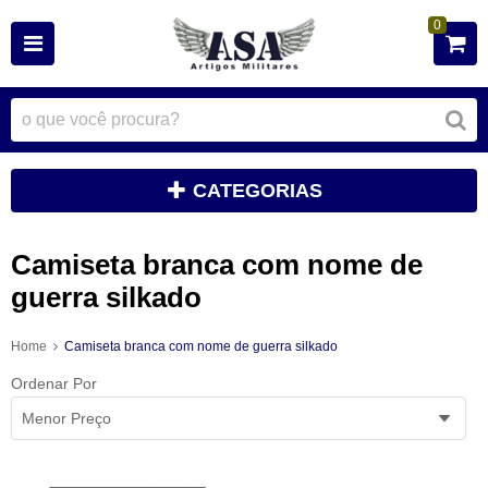
0
CATEGORIAS
Camiseta branca com nome de
guerra silkado
Home
Camiseta branca com nome de guerra silkado
Ordenar Por
Menor Preço