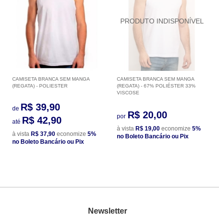
CAMISETA BRANCA SEM MANGA
CAMISETA BRANCA SEM MANGA
(REGATA) - POLIESTER
(REGATA) - 67% POLIÉSTER 33%
VISCOSE
R$ 39,90
de
R$ 20,00
por
R$ 42,90
até
à vista
R$ 19,00
economize
5%
à vista
R$ 37,90
economize
5%
no Boleto Bancário ou Pix
no Boleto Bancário ou Pix
Newsletter