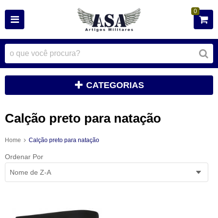
0
CATEGORIAS
Calção preto para natação
Home
Calção preto para natação
Ordenar Por
Nome de Z-A