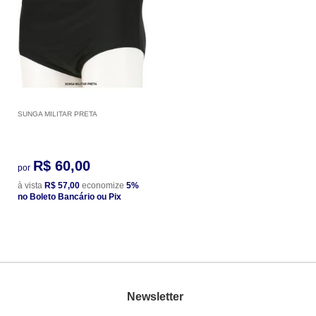
SUNGA MILITAR PRETA
R$ 60,00
por
à vista
R$ 57,00
economize
5%
no Boleto Bancário ou Pix
Newsletter