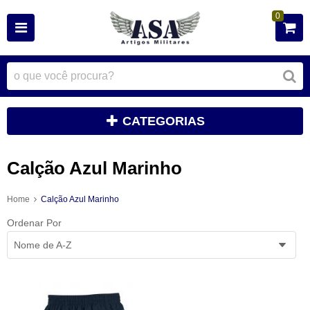
0
CATEGORIAS
Calção Azul Marinho
Home
Calção Azul Marinho
Ordenar Por
Nome de A-Z