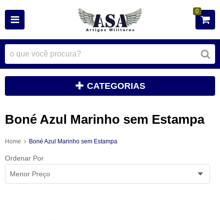
0
CATEGORIAS
Boné Azul Marinho sem Estampa
Home
Boné Azul Marinho sem Estampa
Ordenar Por
Menor Preço