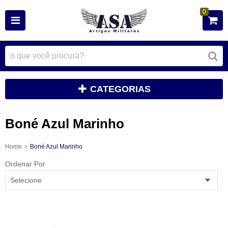
0
CATEGORIAS
Boné Azul Marinho
Home
Boné Azul Marinho
Ordenar Por
Selecione