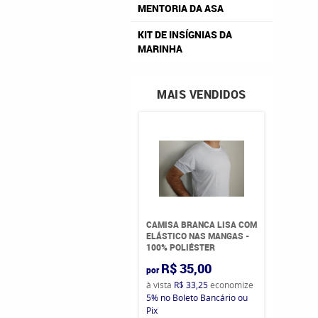
MENTORIA DA ASA
KIT DE INSÍGNIAS DA
MARINHA
MAIS VENDIDOS
CAMISA BRANCA LISA COM
ELÁSTICO NAS MANGAS -
100% POLIÉSTER
R$ 35,00
por
à vista
R$ 33,25
economize
5%
no Boleto Bancário ou
Pix