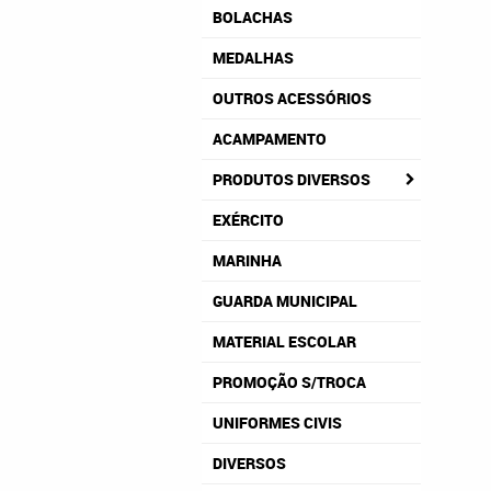
BOLACHAS
MEDALHAS
OUTROS ACESSÓRIOS
ACAMPAMENTO
PRODUTOS DIVERSOS
EXÉRCITO
MARINHA
GUARDA MUNICIPAL
MATERIAL ESCOLAR
PROMOÇÃO S/TROCA
UNIFORMES CIVIS
DIVERSOS