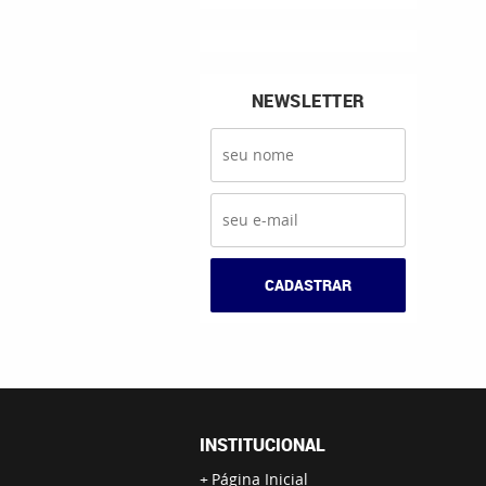
NEWSLETTER
CADASTRAR
INSTITUCIONAL
Página Inicial