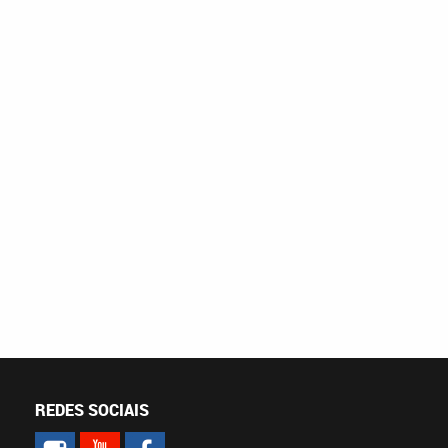
REDES SOCIAIS