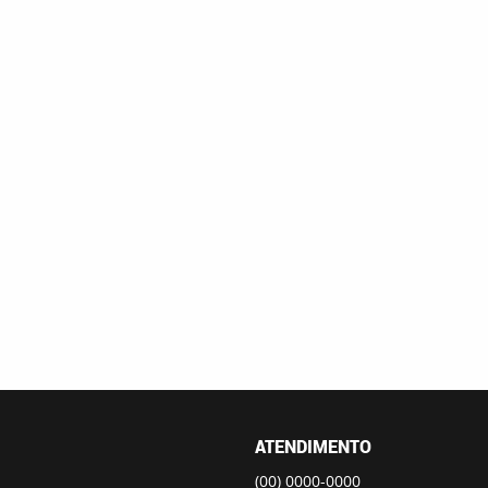
ATENDIMENTO
(00)
0000-0000