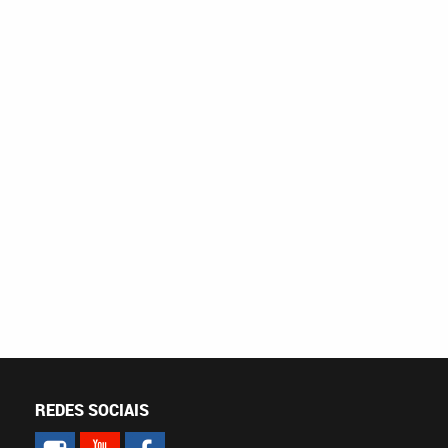
REDES SOCIAIS