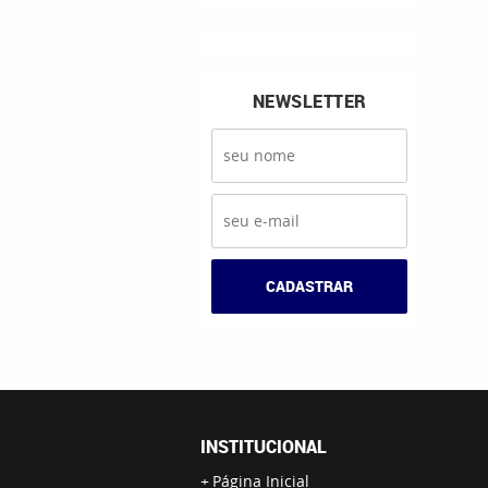
NEWSLETTER
CADASTRAR
INSTITUCIONAL
Página Inicial