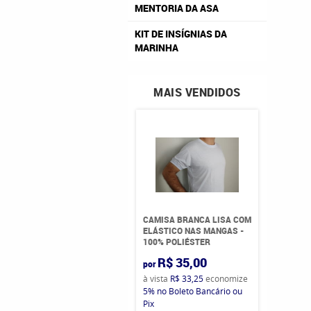
MENTORIA DA ASA
KIT DE INSÍGNIAS DA
MARINHA
MAIS VENDIDOS
CAMISA BRANCA LISA COM
ELÁSTICO NAS MANGAS -
100% POLIÉSTER
R$ 35,00
por
à vista
R$ 33,25
economize
5%
no Boleto Bancário ou
Pix