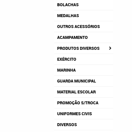
BOLACHAS
MEDALHAS
OUTROS ACESSÓRIOS
ACAMPAMENTO
PRODUTOS DIVERSOS
EXÉRCITO
MARINHA
GUARDA MUNICIPAL
MATERIAL ESCOLAR
PROMOÇÃO S/TROCA
UNIFORMES CIVIS
DIVERSOS