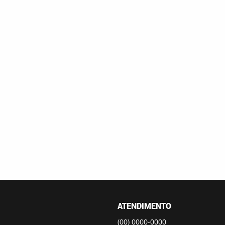
ATENDIMENTO
(00)
0000-0000