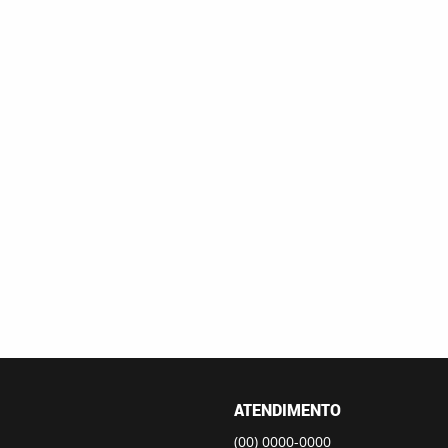
ATENDIMENTO
(00)
0000-0000