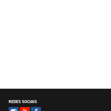
REDES SOCIAIS