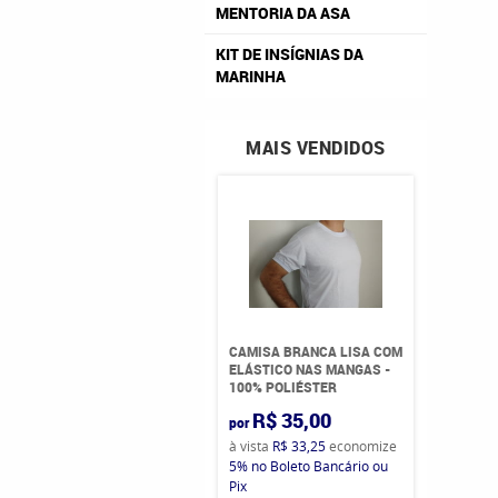
MENTORIA DA ASA
KIT DE INSÍGNIAS DA
MARINHA
MAIS VENDIDOS
CAMISA BRANCA LISA COM
ELÁSTICO NAS MANGAS -
100% POLIÉSTER
R$ 35,00
por
à vista
R$ 33,25
economize
5%
no Boleto Bancário ou
Pix