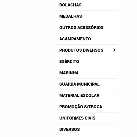
BOLACHAS
MEDALHAS
OUTROS ACESSÓRIOS
ACAMPAMENTO
PRODUTOS DIVERSOS
EXÉRCITO
MARINHA
GUARDA MUNICIPAL
MATERIAL ESCOLAR
PROMOÇÃO S/TROCA
UNIFORMES CIVIS
DIVERSOS