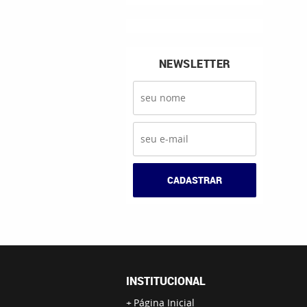
NEWSLETTER
CADASTRAR
INSTITUCIONAL
Página Inicial