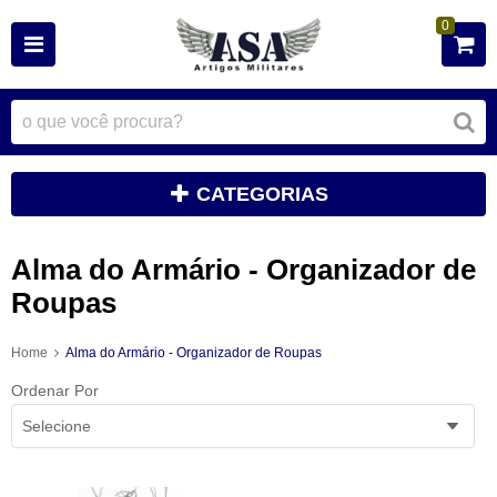
0
CATEGORIAS
Alma do Armário - Organizador de
Roupas
Home
Alma do Armário - Organizador de Roupas
Ordenar Por
Selecione