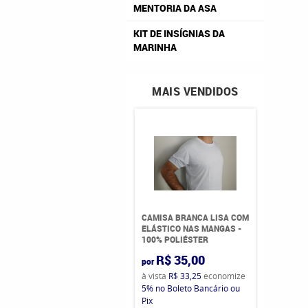
MENTORIA DA ASA
KIT DE INSÍGNIAS DA
MARINHA
MAIS VENDIDOS
CAMISA BRANCA LISA COM
ELÁSTICO NAS MANGAS -
100% POLIÉSTER
R$ 35,00
por
à vista
R$ 33,25
economize
5%
no Boleto Bancário ou
Pix