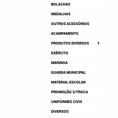
BOLACHAS
MEDALHAS
OUTROS ACESSÓRIOS
ACAMPAMENTO
PRODUTOS DIVERSOS
EXÉRCITO
MARINHA
GUARDA MUNICIPAL
MATERIAL ESCOLAR
PROMOÇÃO S/TROCA
UNIFORMES CIVIS
DIVERSOS