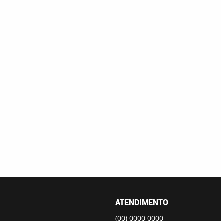
ATENDIMENTO
(00)
0000-0000