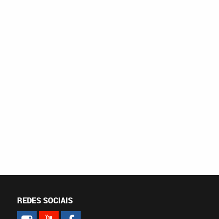
REDES SOCIAIS