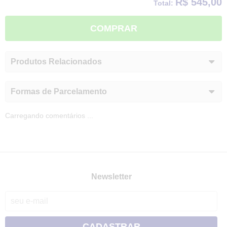
R$ 545,00
Total:
COMPRAR
Produtos Relacionados
Formas de Parcelamento
Carregando comentários ...
Newsletter
CADASTRAR