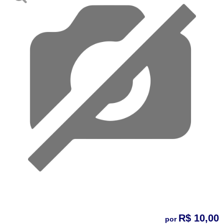
R$ 10,00
por