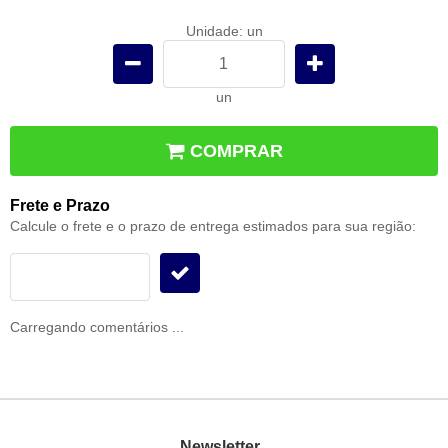
Unidade: un
un
COMPRAR
Frete e Prazo
Calcule o frete e o prazo de entrega estimados para sua região:
Carregando comentários ...
Newsletter