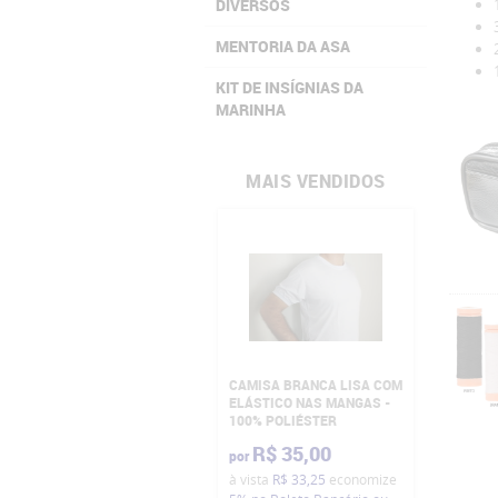
DIVERSOS
MENTORIA DA ASA
KIT DE INSÍGNIAS DA
MARINHA
MAIS VENDIDOS
CAMISA BRANCA LISA COM
ELÁSTICO NAS MANGAS -
100% POLIÉSTER
R$ 35,00
por
à vista
R$ 33,25
economize