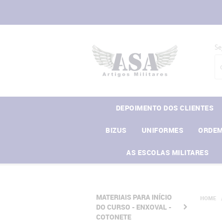
Se
DEPOIMENTO DOS CLIENTES
BIZUS
UNIFORMES
ORDEM
AS ESCOLAS MILITARES
MATERIAIS PARA INÍCIO
HOME
DO CURSO - ENXOVAL -
COTONETE