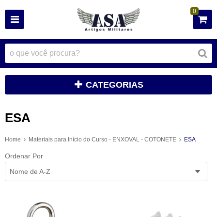
0
CATEGORIAS
ESA
Home
Materiais para Início do Curso - ENXOVAL - COTONETE
ESA
Ordenar Por
Nome de A-Z