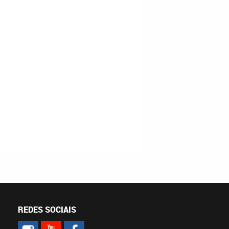
REDES SOCIAIS