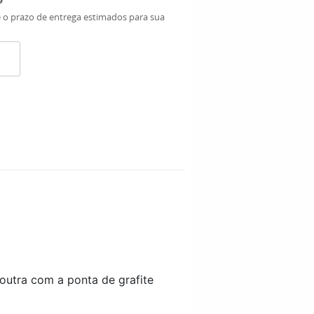
e o prazo de entrega estimados para sua
outra com a ponta de grafite