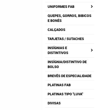
UNIFORMES FAB
QUEPES, GORROS, BIBICOS
E BONÉS
CALÇADOS
TARJETAS / SUTACHES
INSÍGNIAS E
DISTINTIVOS
INSÍGNIA/DISTINTIVO DE
BOLSO
BREVÊS DE ESPECIALIDADE
PLATINAS FAB
PLATINAS TIPO "LUVA"
DIVISAS