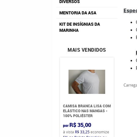
DIVERSOS
Espec
MENTORIA DA ASA
KIT DE INSÍGNIAS DA
MARINHA
MAIS VENDIDOS
Carrega
CAMISA BRANCA LISA COM
ELÁSTICO NAS MANGAS -
100% POLIÉSTER
R$ 35,00
por
à vista
R$ 33,25
economize