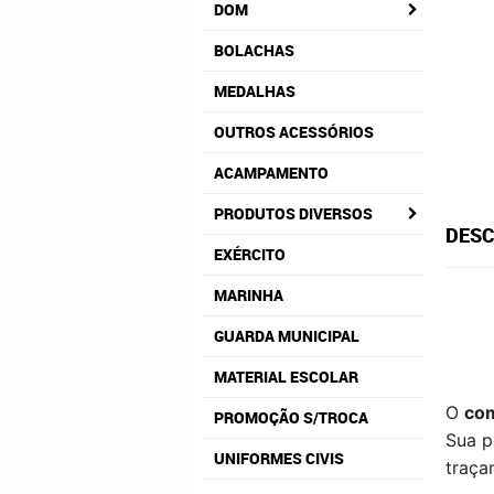
DOM
BOLACHAS
MEDALHAS
OUTROS ACESSÓRIOS
ACAMPAMENTO
PRODUTOS DIVERSOS
DESC
EXÉRCITO
MARINHA
GUARDA MUNICIPAL
MATERIAL ESCOLAR
O
co
PROMOÇÃO S/TROCA
Sua p
UNIFORMES CIVIS
traça