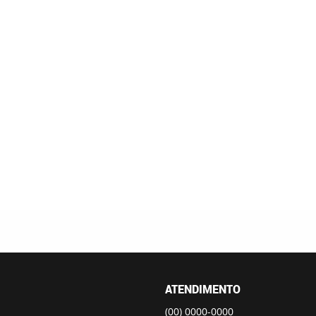
ATENDIMENTO
(00)
0000-0000