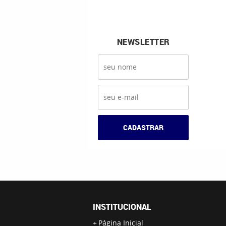
NEWSLETTER
CADASTRAR
INSTITUCIONAL
Página Inicial