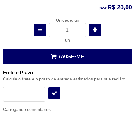
R$ 20,00
por
Unidade: un
un
AVISE-ME
Frete e Prazo
Calcule o frete e o prazo de entrega estimados para sua região:
Carregando comentários ...