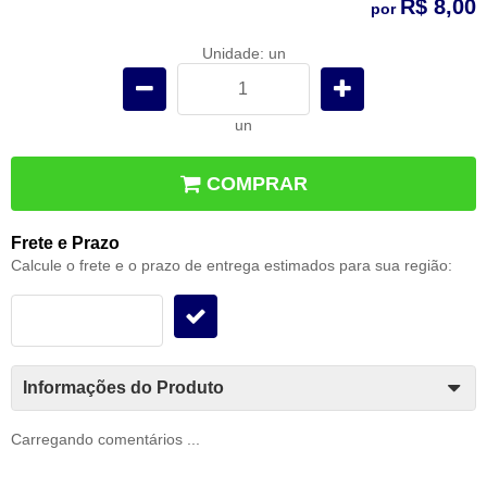
R$ 8,00
por
Unidade: un
un
COMPRAR
Frete e Prazo
Calcule o frete e o prazo de entrega estimados para sua região:
Informações do Produto
Carregando comentários ...